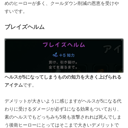
めのヒーローが多く、クールダウン削減の恩恵を受けや
すいです。
ブレイズヘルム
ヘルスが5になってしまうものの知力を大きく上げられる
アイテム
です。
デメリットが大きいように感じますがヘルスが5になる代
わりに受けるダメージが必ず1になる効果もついており、
素のヘルスでもどっちみち5発も攻撃されれば死んでしま
う後衛ヒーローにとってはそこまで大きいデメリットで