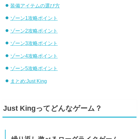
装備アイテムの選び方
ゾーン1攻略ポイント
ゾーン2攻略ポイント
ゾーン3攻略ポイント
ゾーン4攻略ポイント
ゾーン5攻略ポイント
まとめ:Just King
Just Kingってどんなゲーム？