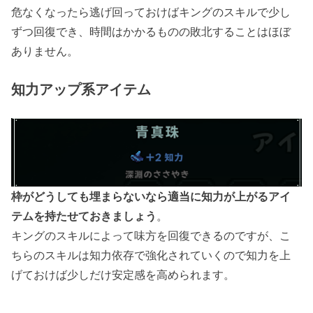
危なくなったら逃げ回っておけばキングのスキルで少し
ずつ回復でき、時間はかかるものの敗北することはほぼ
ありません。
知力アップ系アイテム
枠がどうしても埋まらないなら適当に知力が上がるアイ
テムを持たせておきましょう
。
キングのスキルによって味方を回復できるのですが、こ
ちらのスキルは知力依存で強化されていくので知力を上
げておけば少しだけ安定感を高められます。