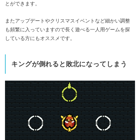
とができます。
またアップデートやクリスマスイベントなど細かい調整
も頻繁に入っていますので長く遊べる一人用ゲームを探
している方にもオススメです。
キングが倒れると敗北になってしまう