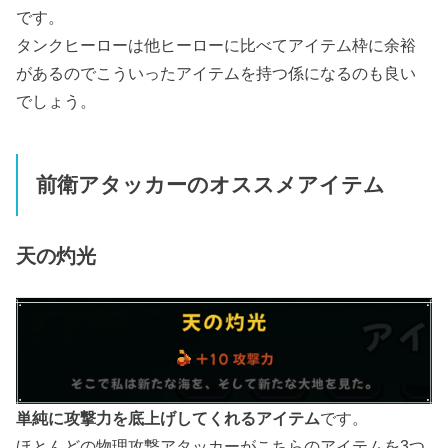
です。
タンクヒーローは他ヒーローに比べてアイテム枠に余裕
があるのでこういったアイテムを持つ係になるのも良い
でしょう。
前衛アタッカーのオススメアイテム
天の灼光
単純に攻撃力を底上げしてくれるアイテム
です。
ほとんどの物理攻撃アタッカーがこちらのアイテムを3つ