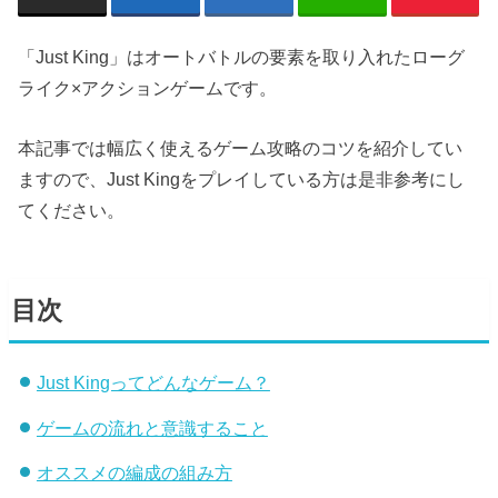
「Just King」はオートバトルの要素を取り入れたローグ
ライク×アクションゲームです。
本記事では幅広く使えるゲーム攻略のコツを紹介してい
ますので、Just Kingをプレイしている方は是非参考にし
てください。
目次
Just Kingってどんなゲーム？
ゲームの流れと意識すること
オススメの編成の組み方