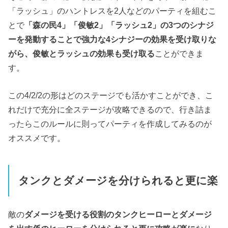
「ラッシュ」のハントレスを2人などのパーティを組むこ
とで
「森の民4」「俊敏2」「ラッシュ2」の3つのシナジ
ーを発動することで強力な4シナジーの効果を受け取りな
がら、俊敏とラッシュの効果も受け取る
ことができま
す。
この4/2/2の形はどのステージでも活かすことができ、こ
れだけで充分に全ステージが攻略できるので、行き詰ま
ったらこのルールに則ってパーティを作成してみるのが
オススメです。
タンクとダメージを分けられると更に楽
敵の
ダメージを受ける役割のタンクヒーローとダメージ