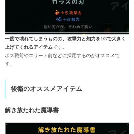
一度で壊れてしまうものの、攻撃力と知力を1Gで大きく
上げてくれるアイテム
です。
ボス戦前やエリート前などに採用するのがオススメで
す。
後衛のオススメアイテム
解き放たれた魔導書