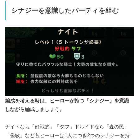
シナジーを意識したパーティを組む
編成を考える時は、ヒーローが持つ「シナジー」を意識
しながら編成
しましょう。
ナイトなら「好戦的」「タフ」ドルイドなら「森の民」
「俊敏」など各ヒーローは1人につき2つのシナジーを持