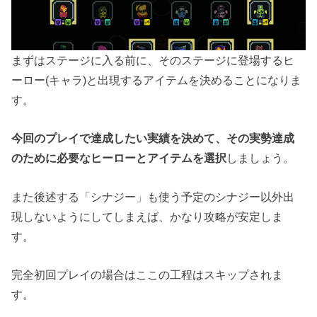
まずはステージに入る前に、そのステージに登場するヒ
ーロー(キャラ)と出現するアイテムを決めることになりま
す。
今回のプレイで達成したい実績を決めて、その実勢達成
のために必要なヒーローとアイテムを選択
しましょう。
また後述する「シナジー」も使う予定のシナジー以外出
現しないようにしてしまえば、かなり攻略が安定しま
す。
完全初回プレイの場合はここの工程はスキップされま
す。