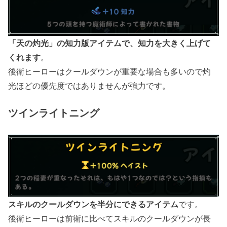
「天の灼光」の知力版アイテムで、知力を大きく上げて
くれます
。
後衛ヒーローはクールダウンが重要な場合も多いので灼
光ほどの優先度ではありませんが強力です。
ツインライトニング
スキルのクールダウンを半分にできるアイテム
です。
後衛ヒーローは前衛に比べてスキルのクールダウンが長