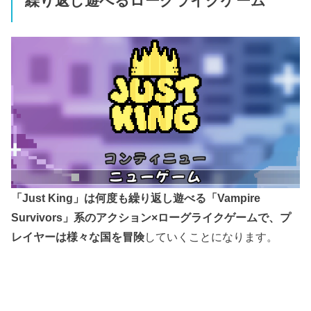
繰り返し遊べるローグライクゲーム
「Just King」は何度も繰り返し遊べる「Vampire
Survivors」系のアクション×ローグライクゲームで、プ
レイヤーは様々な国を冒険
していくことになります。