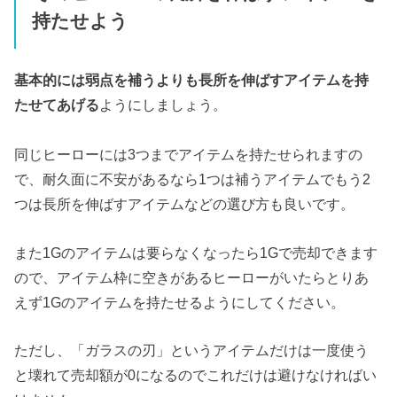
持たせよう
基本的には弱点を補うよりも長所を伸ばすアイテムを持
たせてあげる
ようにしましょう。
同じヒーローには3つまでアイテムを持たせられますの
で、耐久面に不安があるなら1つは補うアイテムでもう2
つは長所を伸ばすアイテムなどの選び方も良いです。
また1Gのアイテムは要らなくなったら1Gで売却できます
ので、アイテム枠に空きがあるヒーローがいたらとりあ
えず1Gのアイテムを持たせるようにしてください。
ただし、「ガラスの刃」というアイテムだけは一度使う
と壊れて売却額が0になるのでこれだけは避けなければい