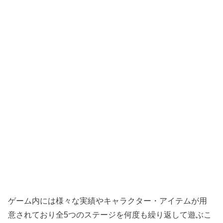
ゲーム内には様々な実績やキャラクター・アイテムが用
意されており全5つのステージを何度も繰り返して遊ぶこ