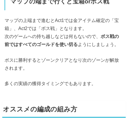
マップの端まで行くと宝箱orボス戦
マップの上端まで進むとAct1では金アイテム確定の「宝
箱」、Act2では「ボス戦」となります。
次のゲームへの持ち越しなどは何もないので、
ボス戦の
前ではすべてのゴールドを使い切る
ようにしましょう。
ボスに勝利するとゾーンクリアとなり次のゾーンが解放
されます。
多くの実績の獲得タイミングでもあります。
オススメの編成の組み方