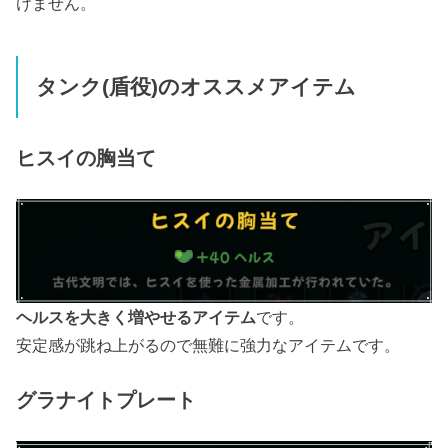
けません。
タンク(盾役)のオススメアイテム
ヒスイの胸当て
ヘルスを大きく増やせるアイテム
です。
安定感が跳ね上がるので無難に強力なアイテムです。
グラナイトプレート