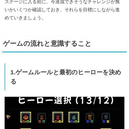
ステージに入る前に、今達成できそうなチャレンジが無
いかいくつか確認しておき、それらを目標にしながら進
めていきましょう。
ゲームの流れと意識すること
1.ゲームルールと最初のヒーローを決め
る