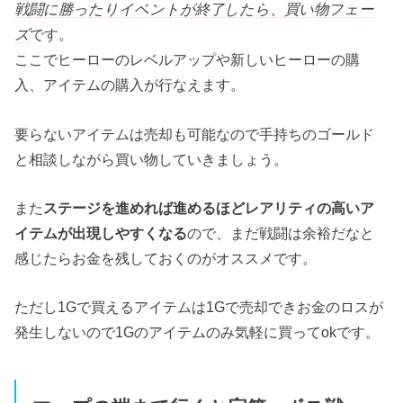
戦闘に勝ったりイベントが終了したら、買い物フェー
ズ
です。
ここでヒーローのレベルアップや新しいヒーローの購
入、アイテムの購入が行なえます。
要らないアイテムは売却も可能なので手持ちのゴールド
と相談しながら買い物していきましょう。
また
ステージを進めれば進めるほどレアリティの高いア
イテムが出現しやすくなる
ので、まだ戦闘は余裕だなと
感じたらお金を残しておくのがオススメです。
ただし1Gで買えるアイテムは1Gで売却できお金のロスが
発生しないので1Gのアイテムのみ気軽に買ってokです。