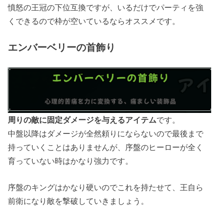
憤怒の王冠の下位互換ですが、いるだけでパーティを強
くできるので枠が空いているならオススメです。
エンバーベリーの首飾り
周りの敵に固定ダメージを与えるアイテム
です。
中盤以降はダメージが全然頼りにならないので最後まで
持っていくことはありませんが、序盤のヒーローが全く
育っていない時はかなり強力です。
序盤のキングはかなり硬いのでこれを持たせて、王自ら
前衛になり敵を撃破していきましょう。