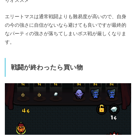
エリートマスは通常戦闘よりも難易度が高いので、自身
の今の強さに自信がないなら避けても良いですが最終的
なパーティの強さが落ちてしまいボス戦が厳しくなりま
す。
戦闘が終わったら買い物