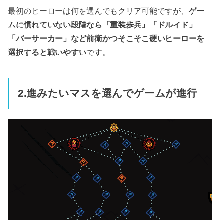
最初のヒーローは何を選んでもクリア可能ですが、
ゲー
ムに慣れていない段階なら「重装歩兵」「ドルイド」
「バーサーカー」など前衛かつそこそこ硬いヒーローを
選択すると戦いやすい
です。
2.進みたいマスを選んでゲームが進行