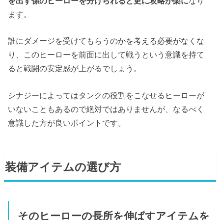
を出す係のヒーローを分けられると更に攻略が楽に
なり
ます。
誰にダメージを受けてもらうのかを考える必要がなくな
り、このヒーローを前面に出して戦うという意識を持て
ると戦闘の安定感が上がるでしょう。
シナジーによってはタンクの役割をこなせるヒーローが
いないこともあるので絶対ではありませんが、なるべく
意識した方が良いポイントです。
装備アイテムの選び方
そのヒーローの長所を伸ばすアイテムを