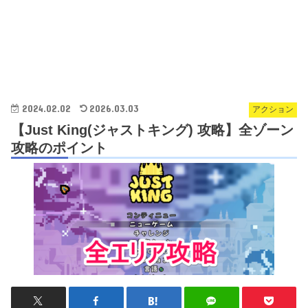
2024.02.02
2026.03.03
アクション
【Just King(ジャストキング) 攻略】全ゾーン
攻略のポイント