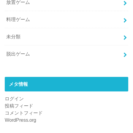
放置ゲーム
料理ゲーム
未分類
脱出ゲーム
メタ情報
ログイン
投稿フィード
コメントフィード
WordPress.org