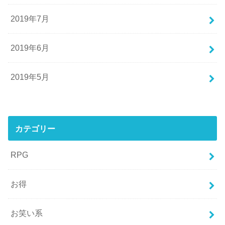
2019年7月
2019年6月
2019年5月
カテゴリー
RPG
お得
お笑い系