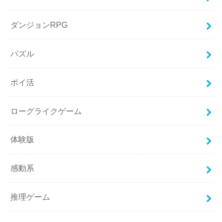
ダンジョンRPG
パズル
ポイ活
ローグライクゲーム
体験版
感動系
推理ゲーム