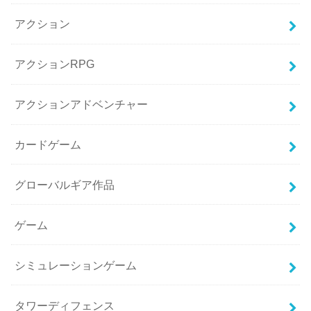
アクション
アクションRPG
アクションアドベンチャー
カードゲーム
グローバルギア作品
ゲーム
シミュレーションゲーム
タワーディフェンス