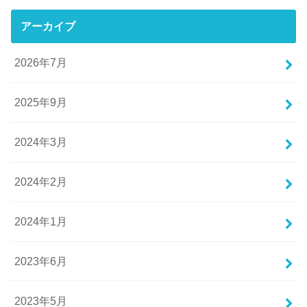
アーカイブ
2026年7月
2025年9月
2024年3月
2024年2月
2024年1月
2023年6月
2023年5月