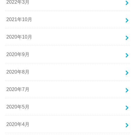
2022年3月
2021年10月
2020年10月
2020年9月
2020年8月
2020年7月
2020年5月
2020年4月