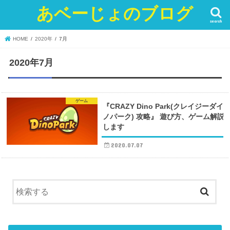
あベーじょのブログ
search
HOME
2020年
7月
2020年7月
ゲーム
『CRAZY Dino Park(クレイジーダイ
ノパーク) 攻略』 遊び方、ゲーム解説
します
2020.07.07