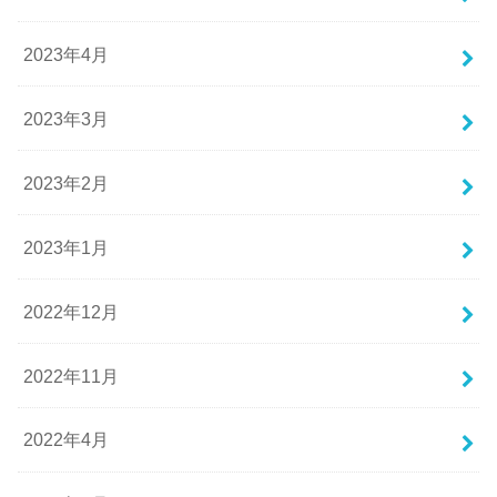
2023年4月
2023年3月
2023年2月
2023年1月
2022年12月
2022年11月
2022年4月