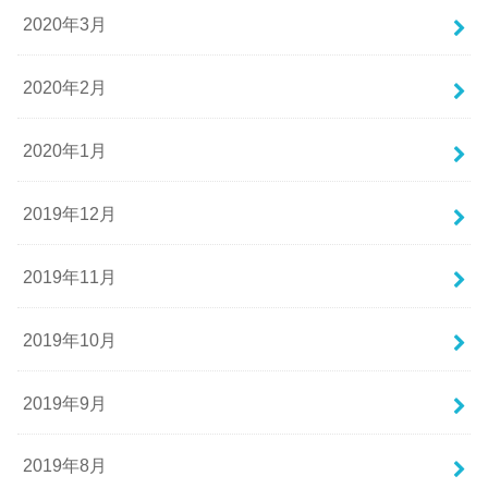
2020年3月
2020年2月
2020年1月
2019年12月
2019年11月
2019年10月
2019年9月
2019年8月