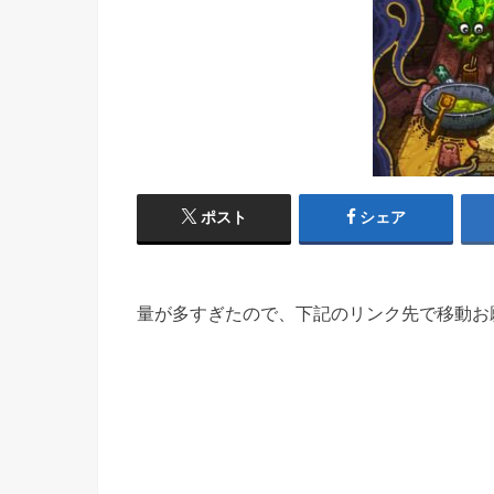
ポスト
シェア
量が多すぎたので、下記のリンク先で移動お