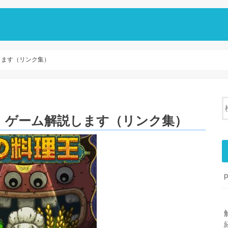
します（リンク集）
、ゲーム解説します（リンク集）