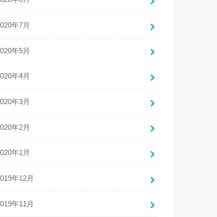
2020年7月
2020年5月
2020年4月
2020年3月
2020年2月
2020年1月
2019年12月
2019年11月