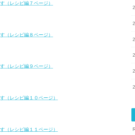
ます（レシピ編７ページ）
ます（レシピ編８ページ）
ます（レシピ編９ページ）
ます（レシピ編１０ページ）
ます（レシピ編１１ページ）