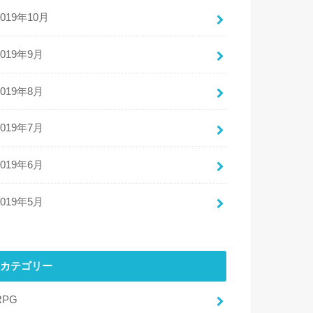
2019年10月
2019年9月
2019年8月
2019年7月
2019年6月
2019年5月
カテゴリー
RPG