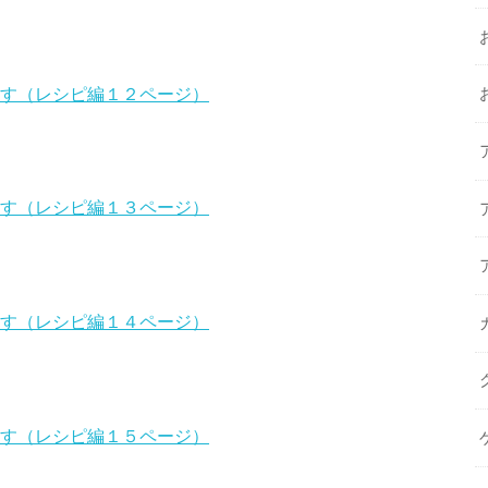
ます（レシピ編１２ページ）
ます（レシピ編１３ページ）
ます（レシピ編１４ページ）
ます（レシピ編１５ページ）