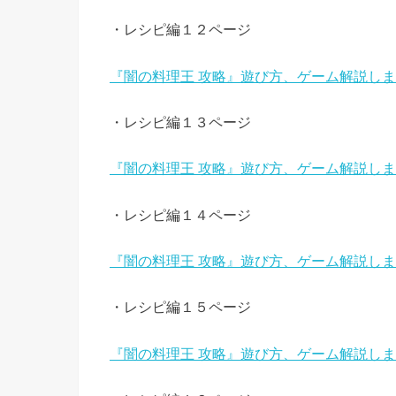
・レシピ編１２ページ
『闇の料理王 攻略』遊び方、ゲーム解説し
・レシピ編１３ページ
『闇の料理王 攻略』遊び方、ゲーム解説し
・レシピ編１４ページ
『闇の料理王 攻略』遊び方、ゲーム解説し
・レシピ編１５ページ
『闇の料理王 攻略』遊び方、ゲーム解説し