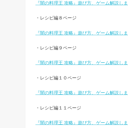
『闇の料理王 攻略』遊び方、ゲーム解説し
・レシピ編８ページ
『闇の料理王 攻略』遊び方、ゲーム解説し
・レシピ編９ページ
『闇の料理王 攻略』遊び方、ゲーム解説し
・レシピ編１０ページ
『闇の料理王 攻略』遊び方、ゲーム解説し
・レシピ編１１ページ
『闇の料理王 攻略』遊び方、ゲーム解説し