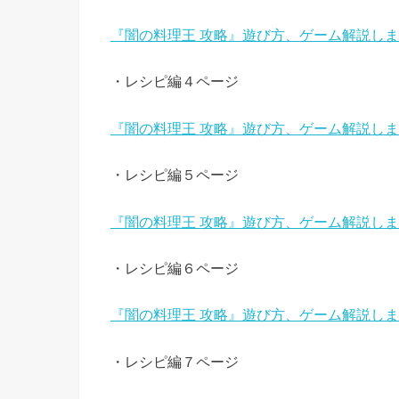
『闇の料理王 攻略』遊び方、ゲーム解説し
・レシピ編４ページ
『闇の料理王 攻略』遊び方、ゲーム解説し
・レシピ編５ページ
『闇の料理王 攻略』遊び方、ゲーム解説し
・レシピ編６ページ
『闇の料理王 攻略』遊び方、ゲーム解説し
・レシピ編７ページ