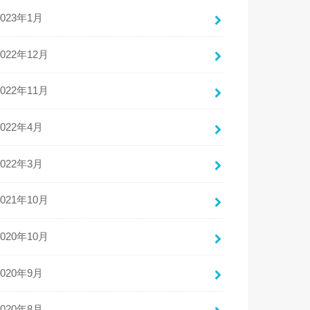
2023年1月
2022年12月
2022年11月
2022年4月
2022年3月
2021年10月
2020年10月
2020年9月
2020年8月