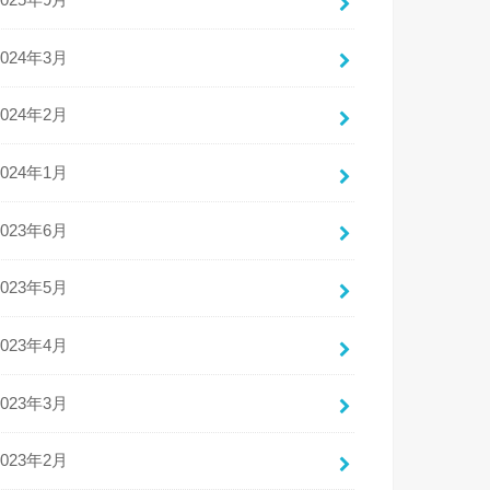
2025年9月
2024年3月
2024年2月
2024年1月
2023年6月
2023年5月
2023年4月
2023年3月
2023年2月