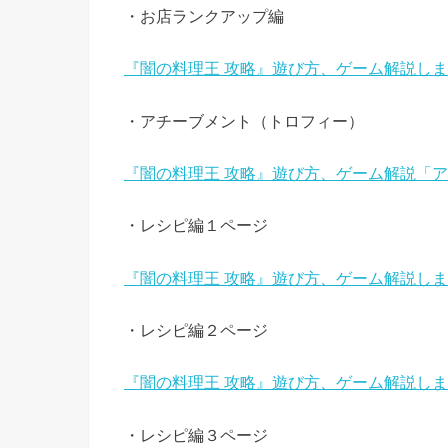
・お店ランクアップ編
『闇の料理王 攻略』遊び方、ゲーム解説し
・アチーブメント（トロフィー）
『闇の料理王 攻略』遊び方、ゲーム解説「
・レシピ編１ページ
『闇の料理王 攻略』遊び方、ゲーム解説し
・レシピ編２ページ
『闇の料理王 攻略』遊び方、ゲーム解説し
・レシピ編３ページ