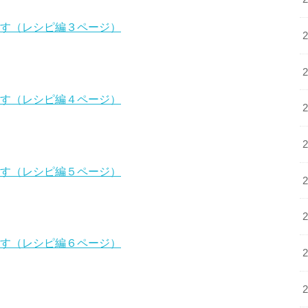
ます（レシピ編３ページ）
ます（レシピ編４ページ）
ます（レシピ編５ページ）
ます（レシピ編６ページ）