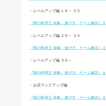
・レベルアップ編 １６～ ２５
『闇の料理王 攻略』遊び方、ゲーム解説しま
・レベルアップ編 ２６～ ３５
『闇の料理王 攻略』遊び方、ゲーム解説しま
・レベルアップ編 ３６～
『闇の料理王 攻略』遊び方、ゲーム解説しま
・お店ランクアップ編
『闇の料理王 攻略』遊び方、ゲーム解説し