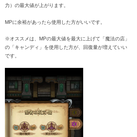
力）の最大値が上がります。
MPに余裕があったら使用した方がいいです。
※オススメは、MPの最大値を最大に上げて「魔法の店」
の「キャンディ」を使用した方が、回復量が増えていい
です。