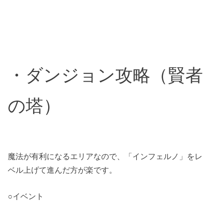
・ダンジョン攻略（賢者
の塔）
魔法が有利になるエリアなので、「インフェルノ」をレ
ベル上げて進んだ方が楽です。
○イベント