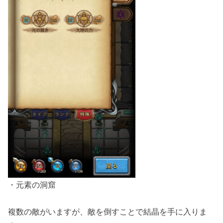
・元素の洞窟
複数の敵がいますが、敵を倒すことで結晶を手に入りま