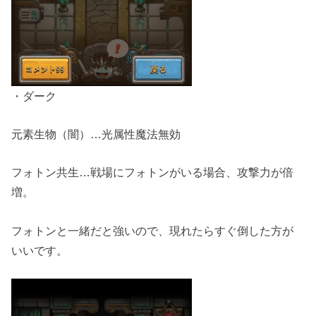
・ダーク
元素生物（闇）…光属性魔法無効
フォトン共生…戦場にフォトンがいる場合、攻撃力が倍
増。
フォトンと一緒だと強いので、現れたらすぐ倒した方が
いいです。