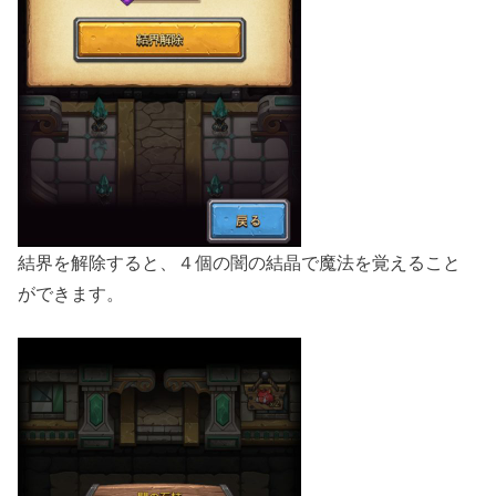
結界を解除すると、４個の闇の結晶で魔法を覚えること
ができます。