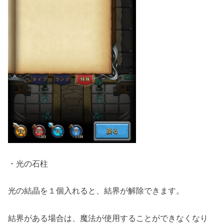
・光の石柱
光の結晶を１個入れると、結界が解除できます。
結界がある場合は、魔法が使用することができなくなり