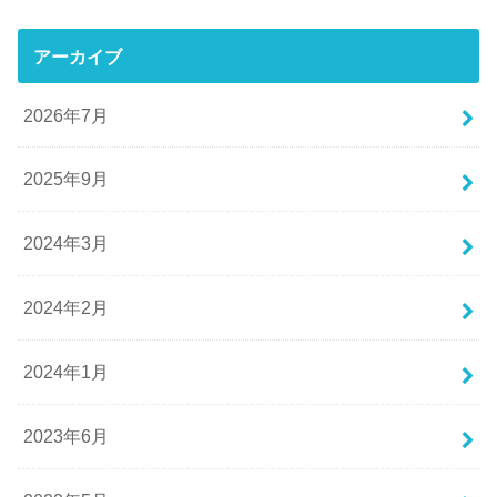
アーカイブ
2026年7月
2025年9月
2024年3月
2024年2月
2024年1月
2023年6月