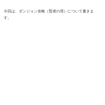
今回は、ダンジョン攻略（賢者の塔）について書きま
す。