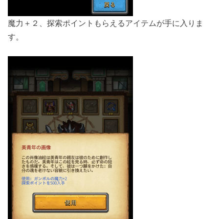
魔力＋２、探索ポイントもらえるアイテムが手に入りま
す。