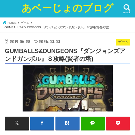
あベーじょのブログ
search
HOME
ゲーム
GUMBALLS&DUNGEONS『ダンジョンズアンドガンボル』８攻略(賢者の塔)
2019.06.28
2026.03.03
ゲーム
GUMBALLS&DUNGEONS『ダンジョンズア
ンドガンボル』８攻略(賢者の塔)