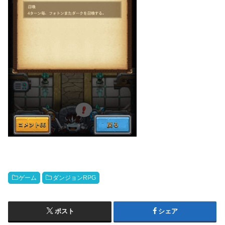
ゲーム
ダンジョンRPG
ポスト
シェア