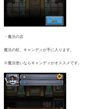
・魔法の店
魔法の杖、キャンディが手に入ります。
※魔法使いならキャンディがオススメです。