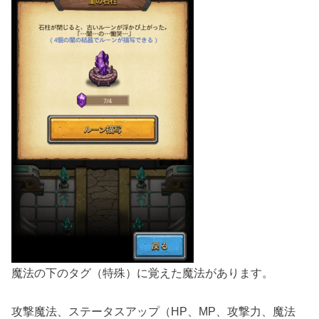
魔法の下のタグ（特殊）に覚えた魔法があります。
攻撃魔法、ステータスアップ（HP、MP、攻撃力、魔法