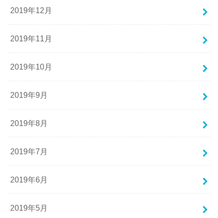
2019年12月
2019年11月
2019年10月
2019年9月
2019年8月
2019年7月
2019年6月
2019年5月