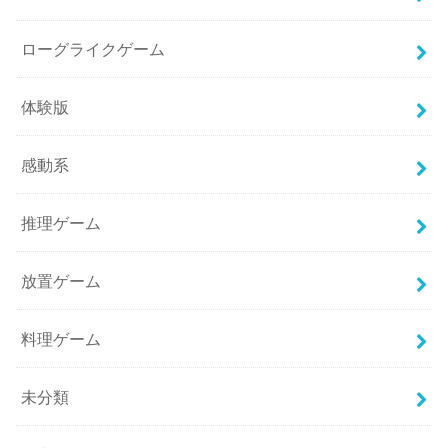
ローグライクゲーム
体験版
感動系
推理ゲーム
放置ゲーム
料理ゲーム
未分類