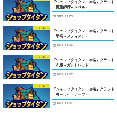
『ショップタイタン 攻略』クラフト
（魔術師帽～スペル）
2020.03.29
ゲーム
『ショップタイタン 攻略』クラフト
（手袋～メディスン）
2020.03.28
ゲーム
『ショップタイタン 攻略』クラフト
（衣服～ガントレット）
2020.03.27
ゲーム
『ショップタイタン 攻略』クラフト
（弓～ライトアーマ）
2020.03.22