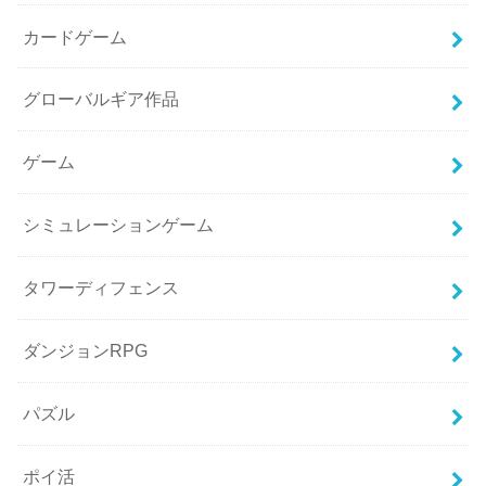
カードゲーム
グローバルギア作品
ゲーム
シミュレーションゲーム
タワーディフェンス
ダンジョンRPG
パズル
ポイ活