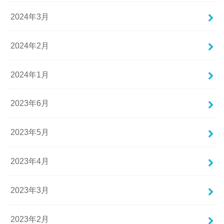
2024年3月
2024年2月
2024年1月
2023年6月
2023年5月
2023年4月
2023年3月
2023年2月