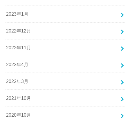
2023年1月
2022年12月
2022年11月
2022年4月
2022年3月
2021年10月
2020年10月