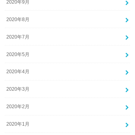
2020年9月
2020年8月
2020年7月
2020年5月
2020年4月
2020年3月
2020年2月
2020年1月