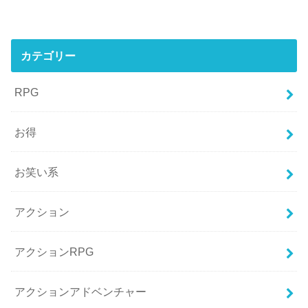
カテゴリー
RPG
お得
お笑い系
アクション
アクションRPG
アクションアドベンチャー