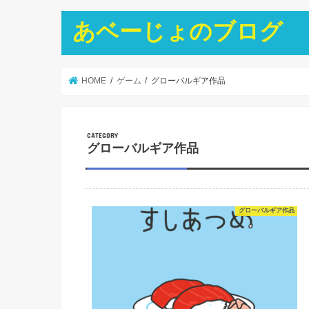
あベーじょのブログ
HOME
ゲーム
グローバルギア作品
グローバルギア作品
グローバルギア作品