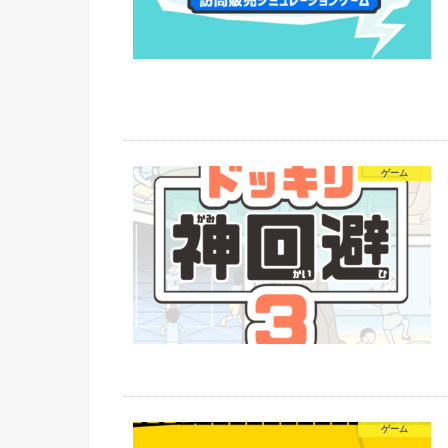
ゲーム
ゲーム