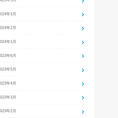
2025年9月
2024年3月
2024年2月
2024年1月
2023年6月
2023年5月
2023年4月
2023年3月
2023年2月