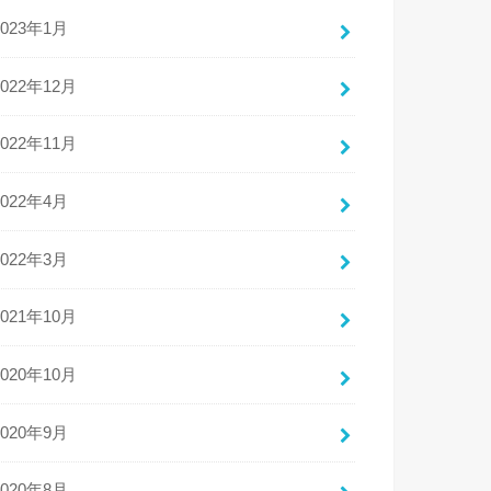
2023年1月
2022年12月
2022年11月
2022年4月
2022年3月
2021年10月
2020年10月
2020年9月
2020年8月