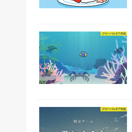
グローバルギア作品
グローバルギア作品