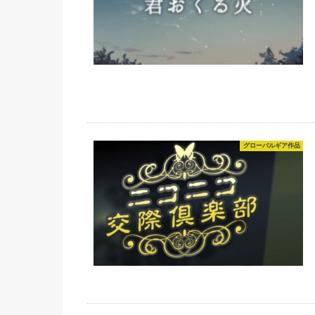
グローバルギア作品