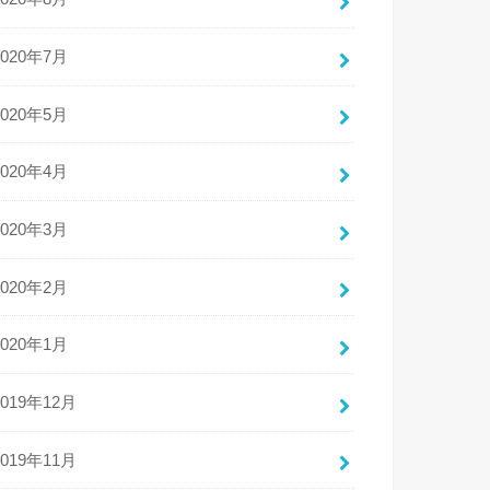
2020年7月
2020年5月
2020年4月
2020年3月
2020年2月
2020年1月
2019年12月
2019年11月