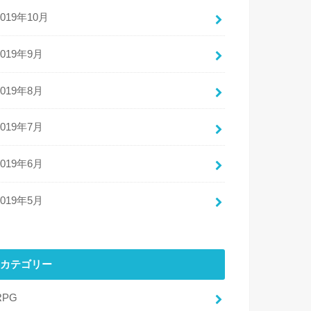
2019年10月
2019年9月
2019年8月
2019年7月
2019年6月
2019年5月
カテゴリー
RPG