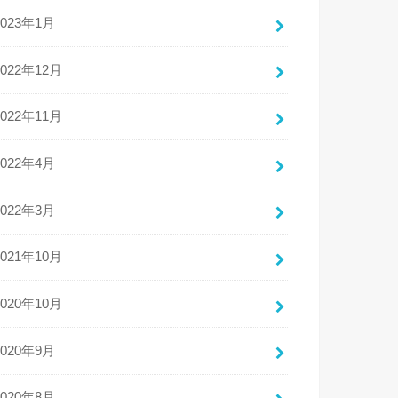
2023年1月
2022年12月
2022年11月
2022年4月
2022年3月
2021年10月
2020年10月
2020年9月
2020年8月