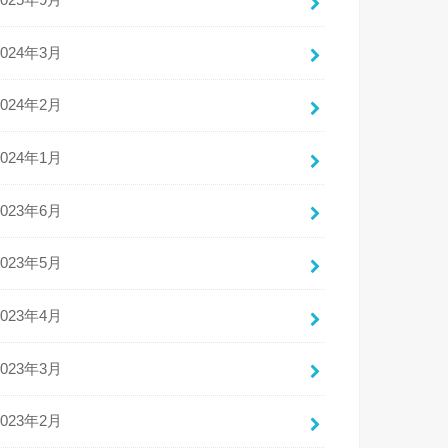
2025年9月
2024年3月
2024年2月
2024年1月
2023年6月
2023年5月
2023年4月
2023年3月
2023年2月