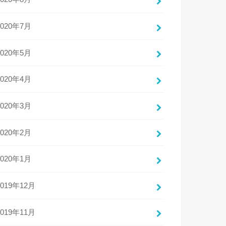
2020年7月
2020年5月
2020年4月
2020年3月
2020年2月
2020年1月
2019年12月
2019年11月