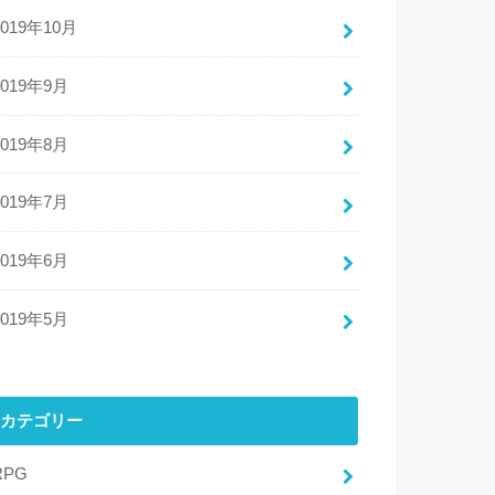
2019年10月
2019年9月
2019年8月
2019年7月
2019年6月
2019年5月
カテゴリー
RPG