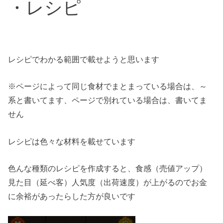
・レシピ
レシピでわかる範囲で載せようと思います
※ページによって同じ食材でまとまっている場合は、～
系と書いてます、ページで別れている場合は、書いてま
せん
レシピは色々な材料を載せています
色んな種類のレシピを作成すると、食感（売値アップ）
見た目（延べ客）人気度（出荷速度）が上がるのでお金
に余裕があったらした方が良いです