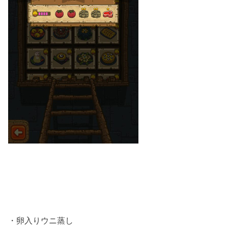
・卵入りウニ蒸し