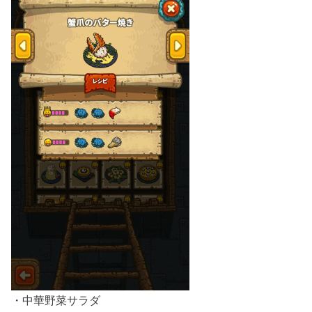
・中華野菜サラダ