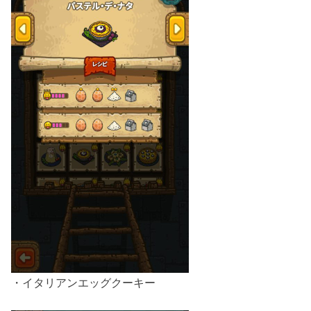
・イタリアンエッグクーキー