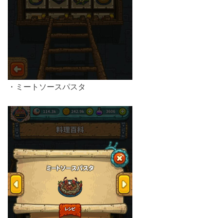
・ミートソースパスタ