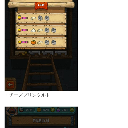
・チーズプリンタルト