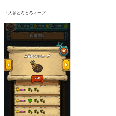
・人参とろとろスープ