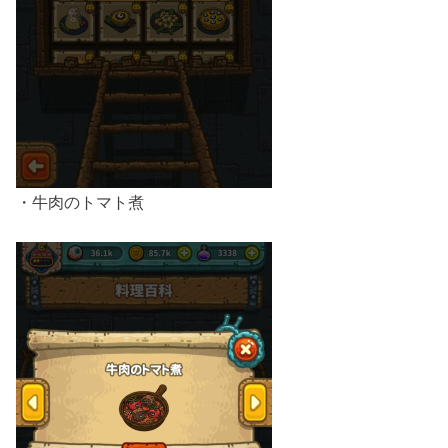
・牛肉のトマト煮