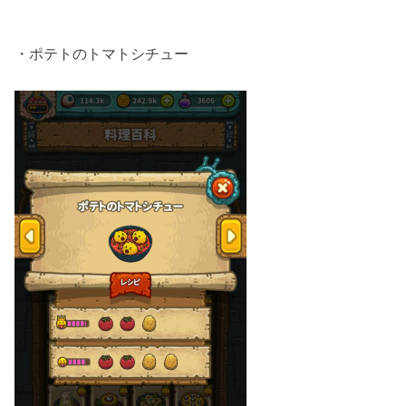
・ポテトのトマトシチュー