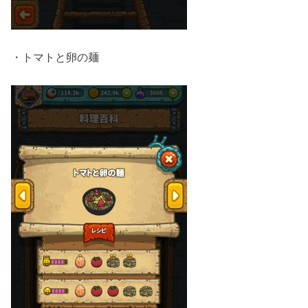
・トマトと卵の麺