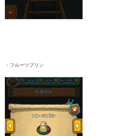
・フルーツプリン