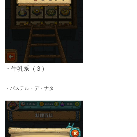
・牛乳系（３）
・パステル・デ・ナタ