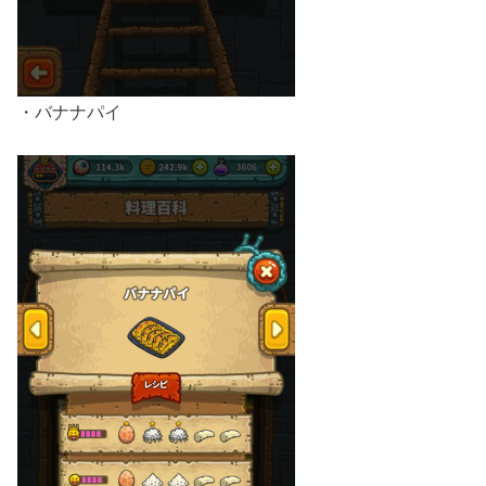
・バナナパイ