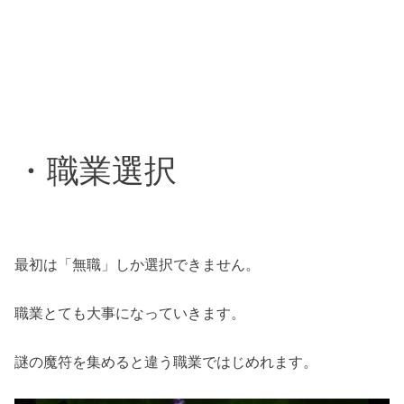
・職業選択
最初は「無職」しか選択できません。
職業とても大事になっていきます。
謎の魔符を集めると違う職業ではじめれます。