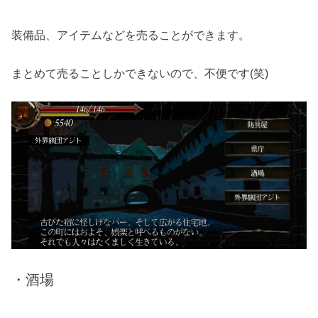
装備品、アイテムなどを売ることができます。
まとめて売ることしかできないので、不便です(笑)
・酒場