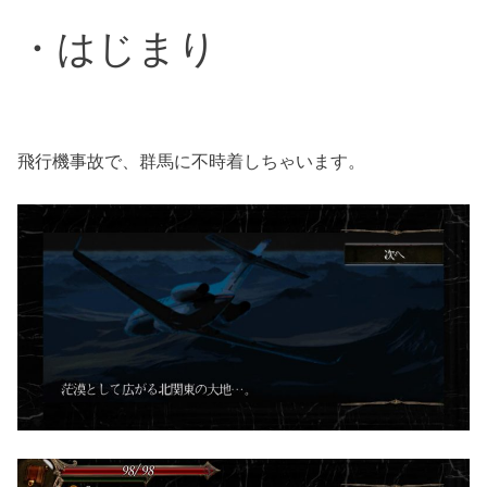
・はじまり
飛行機事故で、群馬に不時着しちゃいます。