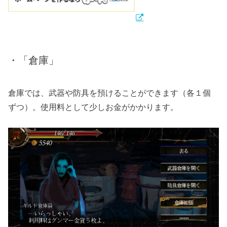
・「倉庫」
倉庫では、武器や防具を預けることができます（各１個
ずつ）。使用料として少しお金がかかります。