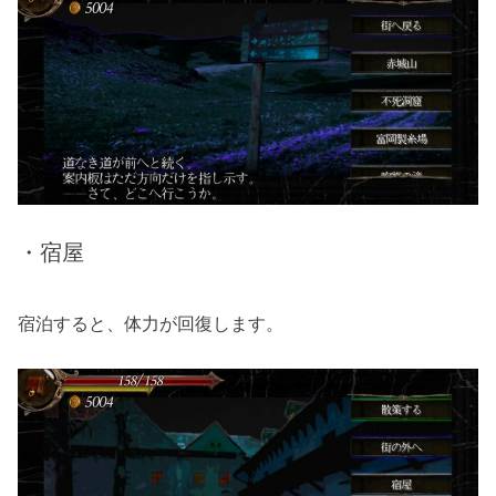
・宿屋
宿泊すると、体力が回復します。