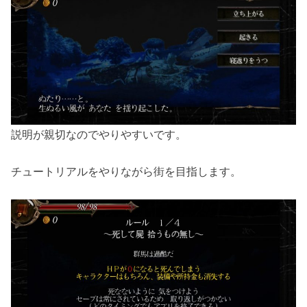
説明が親切なのでやりやすいです。
チュートリアルをやりながら街を目指します。