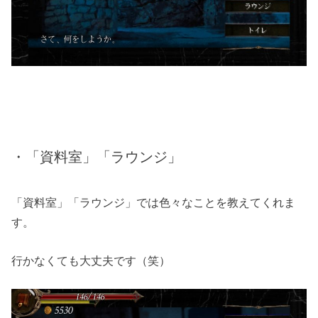
・「資料室」「ラウンジ」
「資料室」「ラウンジ」では色々なことを教えてくれま
す。
行かなくても大丈夫です（笑）