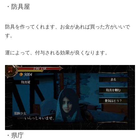
・防具屋
防具を作ってくれます、お金があれば買った方がいいで
す。
運によって、付与される効果が良くなります。
・県庁