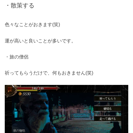
・散策する
色々なことがおきます(笑)
運が高いと良いことが多いです。
・旅の僧侶
祈ってもらうだけで、何もおきません(笑)