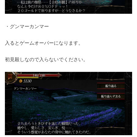
・グンマーカンマー
入るとゲームオーバーになります。
初見殺しなので入らないでください。