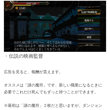
・伝説の映画監督
広告を見ると、報酬が貰えます。
オススメは「謎の魔符」です、新しい職業になるときに
必要でこれだけ死んでもずっと持つことができます。
※最初は「謎の魔符」２枚だと思いますが、ダンジョン