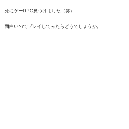
死にゲーRPG見つけました（笑）
面白いのでプレイしてみたらどうでしょうか。