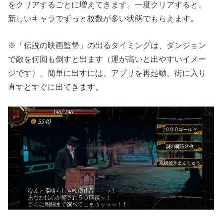
をクリアするごとに増えてきます。一度クリアすると、
新しいキャラでずっと枚数が多い状態でもらえます。
※「伝説の映画監督」の出るタイミングは、ダンジョン
で敵を何回も倒すと出ます（運が高いと出やすいイメー
ジです）、簡単に出すには、アプリを再起動、街に入り
直すとすぐに出てきます。