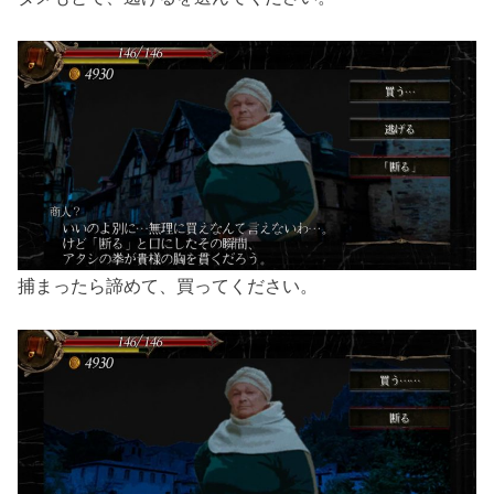
捕まったら諦めて、買ってください。