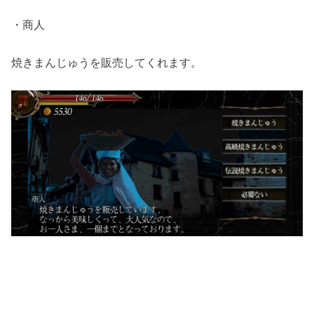
・商人
焼きまんじゅうを販売してくれます。