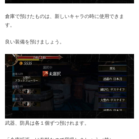
倉庫で預けたものは、新しいキャラの時に使用できま
す。
良い装備を預けましょう。
武器、防具は各１個ずつ預けれます。