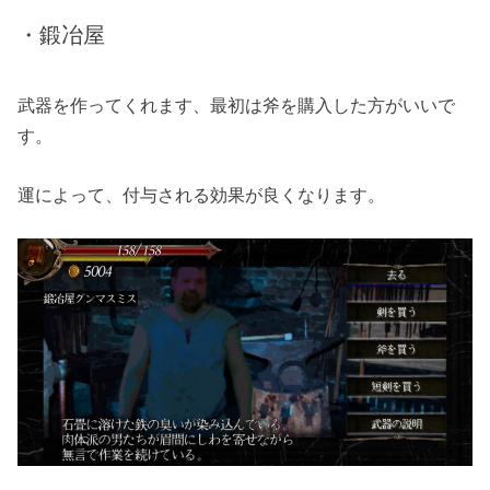
・鍛冶屋
武器を作ってくれます、最初は斧を購入した方がいいで
す。
運によって、付与される効果が良くなります。