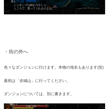
・街の外へ
色々なダンジョンに行けます。本物の地名もあります(笑)
最初は「赤城山」に行ってください。
ダンジョンについては、別に書きます。