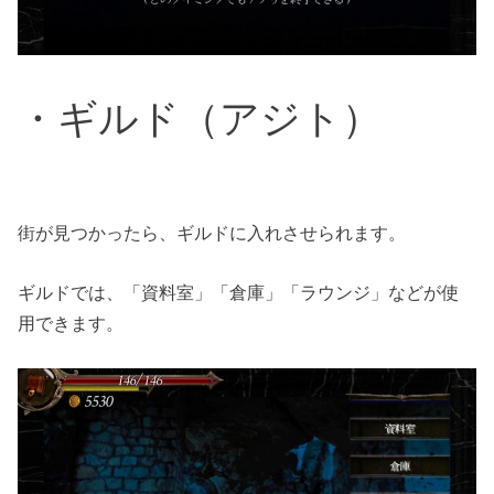
・ギルド（アジト）
街が見つかったら、ギルドに入れさせられます。
ギルドでは、「資料室」「倉庫」「ラウンジ」などが使
用できます。