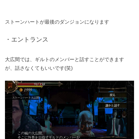
ストーンハートが最後のダンジョンになります
・エントランス
大広間では、ギルトのメンバーと話すことができます
が、話さなくてもいいです(笑)