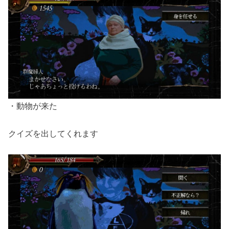
・動物が来た
クイズを出してくれます