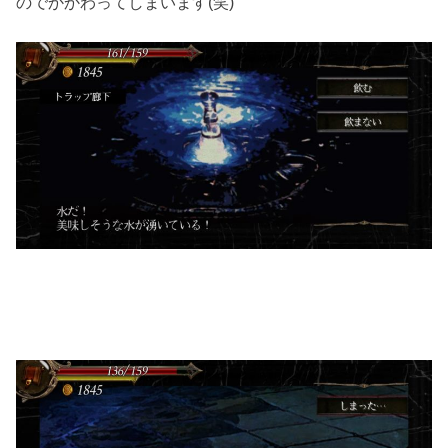
のでかかわってしまいます(笑)