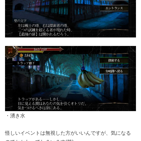
・湧き水
怪しいイベントは無視した方がいいんですが、気になる