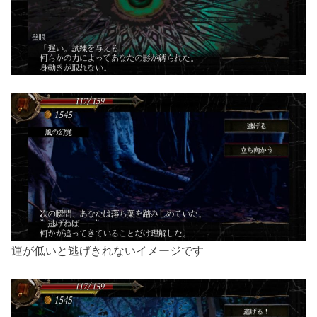
運が低いと逃げきれないイメージです