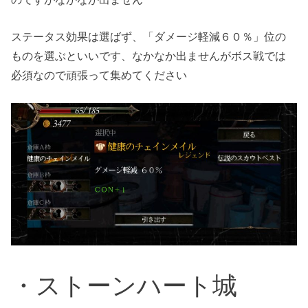
ステータス効果は選ばず、「ダメージ軽減６０％」位の
ものを選ぶといいです、なかなか出ませんがボス戦では
必須なので頑張って集めてください
・ストーンハート城