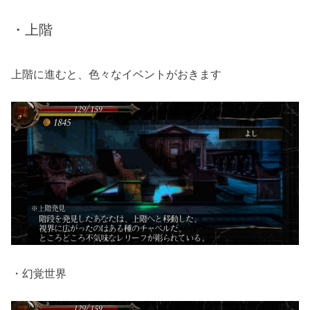
・上階
上階に進むと、色々なイベントがおきます
・幻覚世界