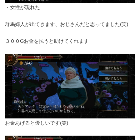
・女性が現れた
群馬婦人が出てきます、おじさんだと思ってました(笑)
３００Gお金を払うと助けてくれます
お金あげると優しいです(笑)