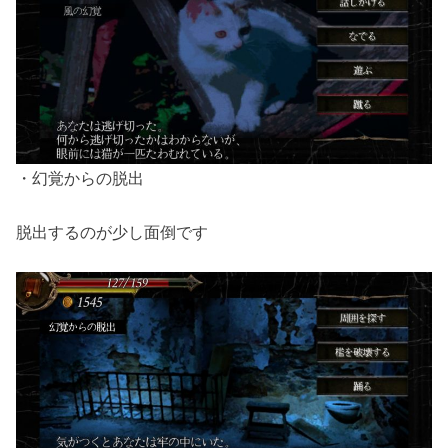
・幻覚からの脱出
脱出するのが少し面倒です