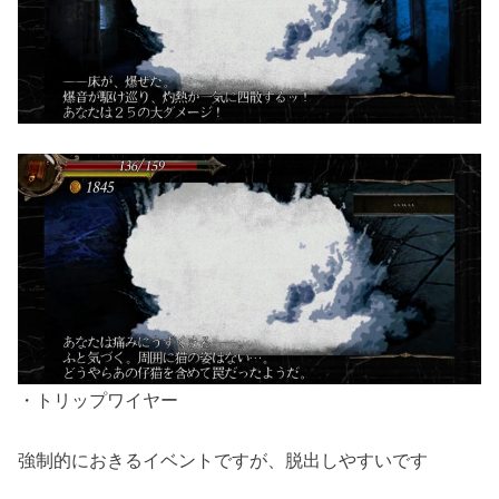
・トリップワイヤー
強制的におきるイベントですが、脱出しやすいです