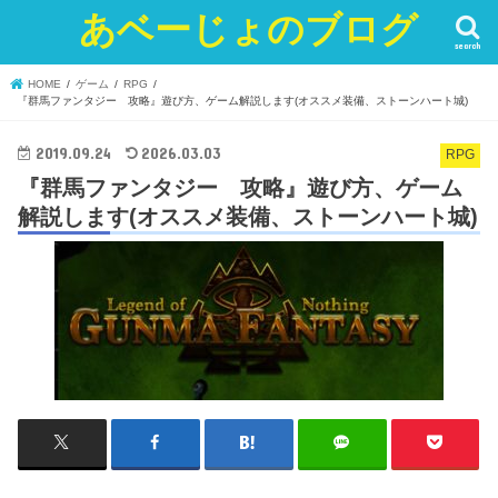
あベーじょのブログ
search
HOME
ゲーム
RPG
『群馬ファンタジー 攻略』遊び方、ゲーム解説します(オススメ装備、ストーンハート城)
2019.09.24
2026.03.03
RPG
『群馬ファンタジー 攻略』遊び方、ゲーム
解説します(オススメ装備、ストーンハート城)