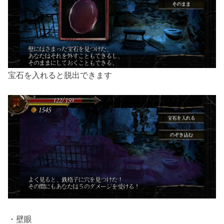
宝石を入れると脱出できます
・壁眼