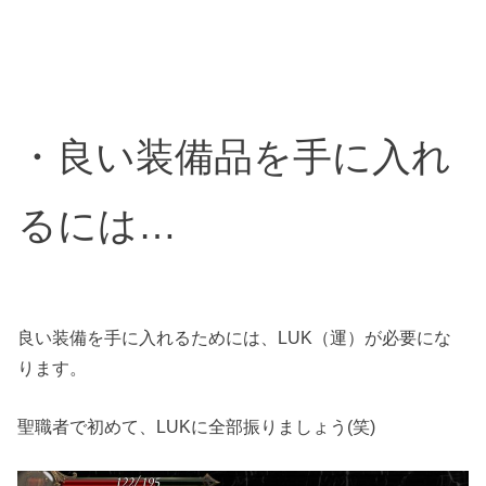
・良い装備品を手に入れ
るには…
良い装備を手に入れるためには、LUK（運）が必要にな
ります。
聖職者で初めて、LUKに全部振りましょう(笑)