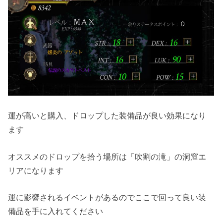
運が高いと購入、ドロップした装備品が良い効果になり
ます
オススメのドロップを拾う場所は「吹割の滝」の洞窟エ
リアになります
運に影響されるイベントがあるのでここで回って良い装
備品を手に入れてください