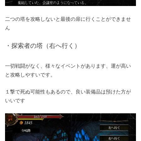
二つの塔を攻略しないと最後の扉に行くことができませ
ん
・探索者の塔（右へ行く）
一切戦闘がなく、様々なイベントがあります、運が高い
と攻略しやすいです。
１撃で死ぬ可能性もあるので、良い装備品は預けた方が
いいです