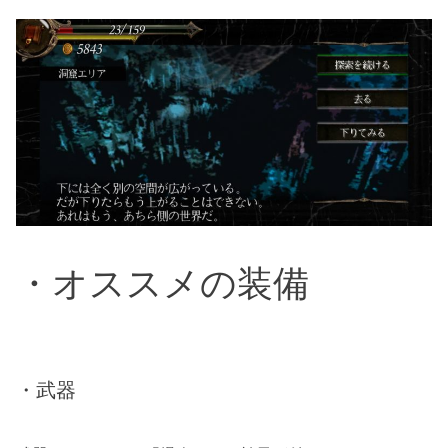
・オススメの装備
・武器