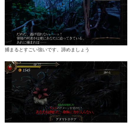
捕まるとすごい強いです、諦めましょう