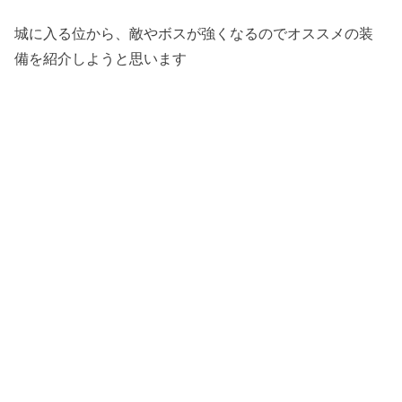
城に入る位から、敵やボスが強くなるのでオススメの装
備を紹介しようと思います