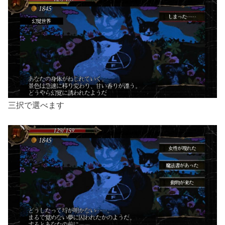
三択で選べます