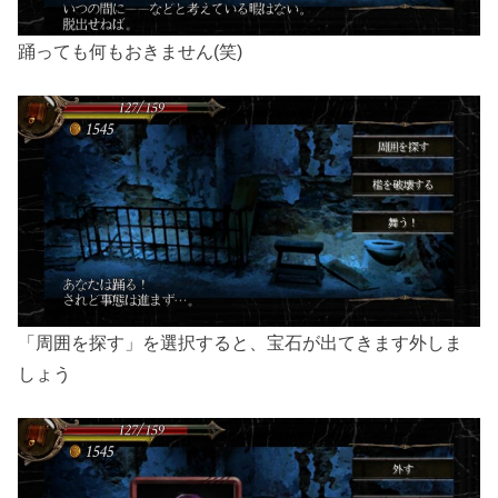
踊っても何もおきません(笑)
「周囲を探す」を選択すると、宝石が出てきます外しま
しょう