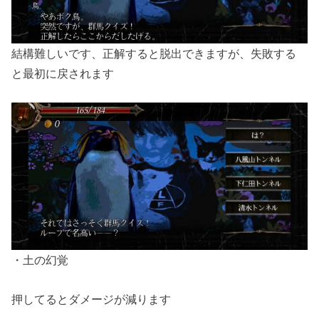
結構難しいです、正解すると脱出できますが、失敗する
と最初に戻されます
・土の幻覚
押してるとダメージが減ります