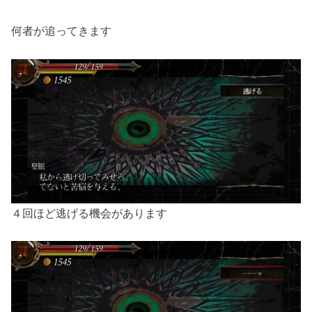
何者が追ってきます
４回ほど逃げる機会があります