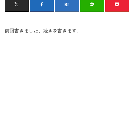
前回書きました、続きを書きます。