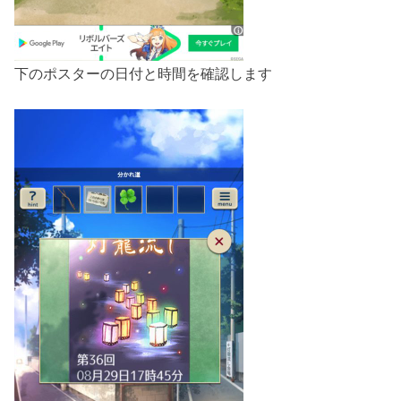
下のポスターの日付と時間を確認します