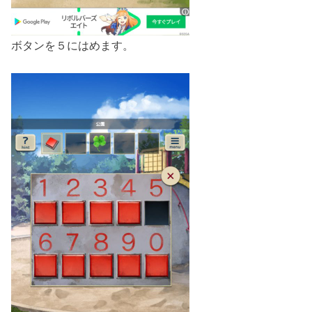
ボタンを５にはめます。