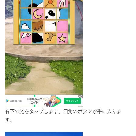
右下の光をタップします、四角のボタンが手に入りま
す。