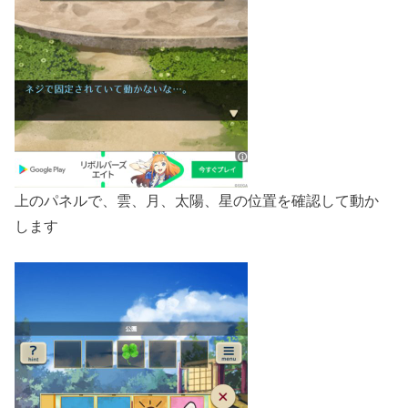
上のパネルで、雲、月、太陽、星の位置を確認して動か
します