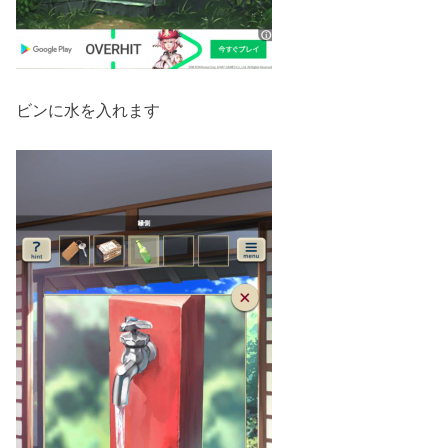
ビンに水を入れます