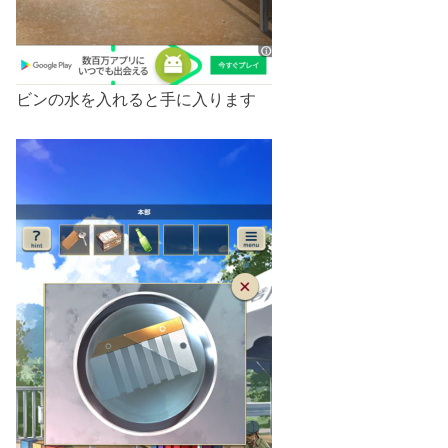
ビンの水を入れると手に入ります