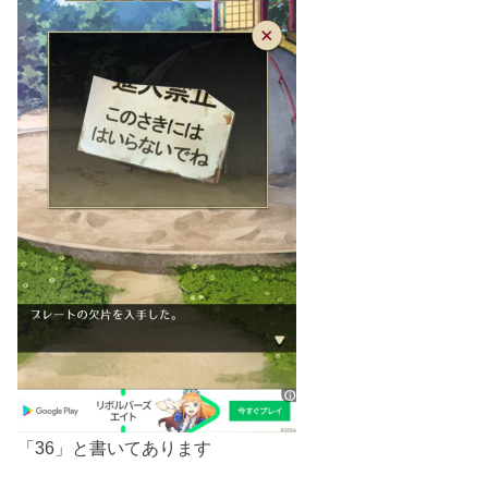
「36」と書いてあります