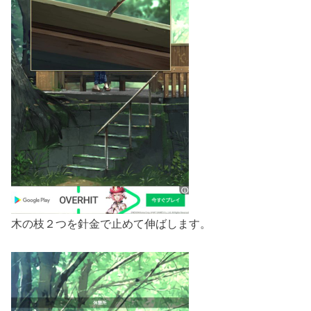
木の枝２つを針金で止めて伸ばします。