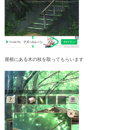
屋根にある木の枝を取ってもらいます