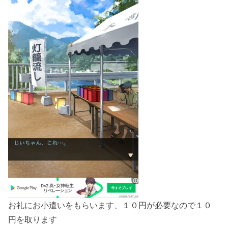
お礼にお小遣いをもらいます、１０円が必要なので１０
円を取ります