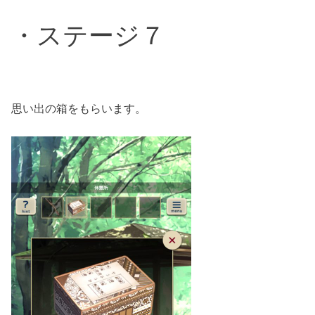
・ステージ７
思い出の箱をもらいます。