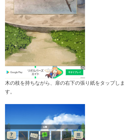
木の枝を持ちながら、扉の右下の張り紙をタップしま
す。