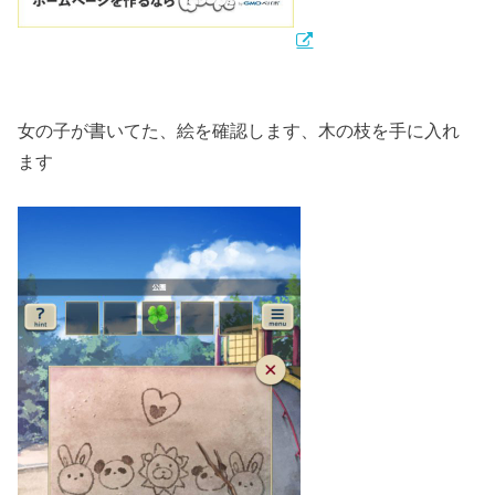
女の子が書いてた、絵を確認します、木の枝を手に入れ
ます