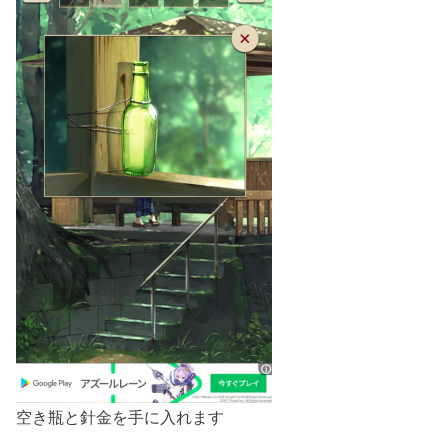
空き瓶と針金を手に入れます